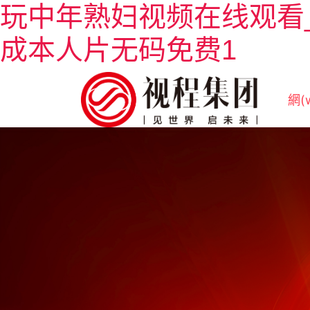
玩中年熟妇视频在线观看
成本人片无码免费1
網(